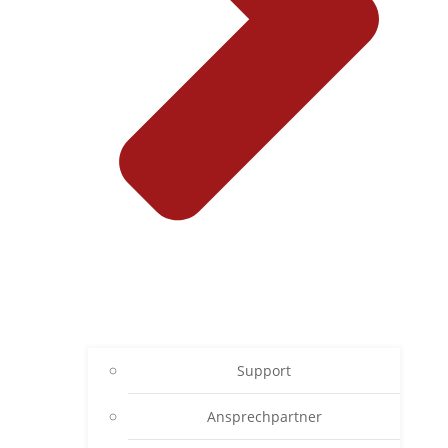
Support
Ansprechpartner