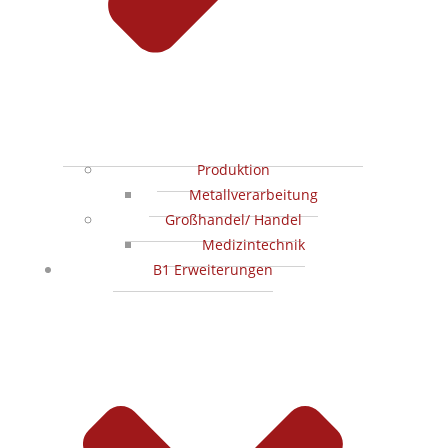
Produktion
Metallverarbeitung
Großhandel/ Handel
Medizintechnik
B1 Erweiterungen