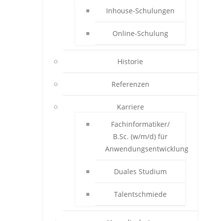
Inhouse-Schulungen
Online-Schulung
Historie
Referenzen
Karriere
Fachinformatiker/
B.Sc. (w/m/d) für
Anwendungsentwicklung
Duales Studium
Talentschmiede