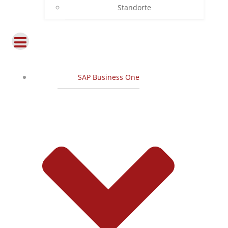
Standorte
SAP Business One