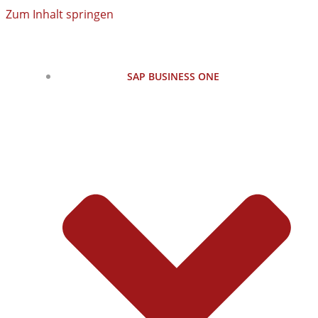
Zum Inhalt springen
SAP BUSINESS ONE