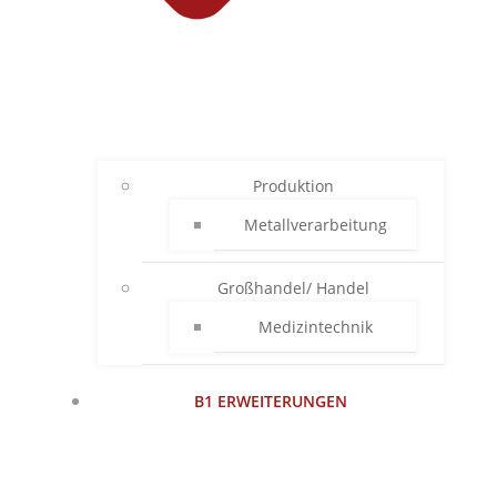
Produktion
Metallverarbeitung
Großhandel/ Handel
Medizintechnik
B1 ERWEITERUNGEN