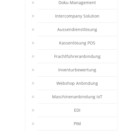
Doku-Management
Intercompany Solution
Aussendienstlösung
Kassenlösung POS
Frachtführeranbindung
Inventurbewertung
Webshop Anbindung
Maschinenanbindung IoT
EDI
PIM