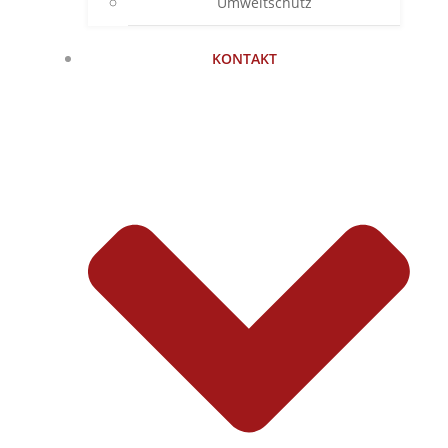
Umweltschutz
KONTAKT