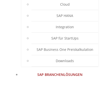
Cloud
SAP HANA
Integration
SAP für StartUps
SAP Business One Preiskalkulation
Downloads
SAP BRANCHENLÖSUNGEN