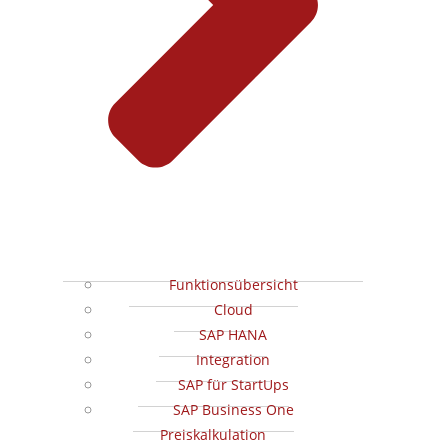
Funktionsübersicht
Cloud
SAP HANA
Integration
SAP für StartUps
SAP Business One
Preiskalkulation