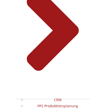
CRM
PPS Produktionsplanung