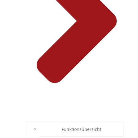
Funktionsübersicht