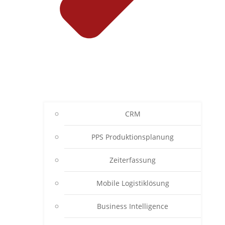
CRM
PPS Produktionsplanung
Zeiterfassung
Mobile Logistiklösung
Business Intelligence