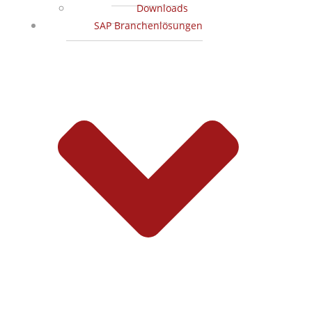
Downloads
SAP Branchenlösungen