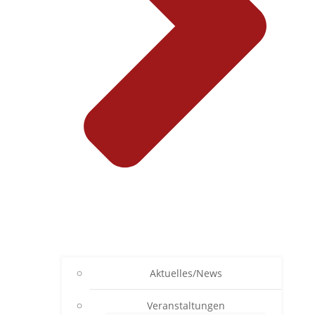
Aktuelles/News
Veranstaltungen